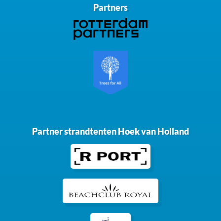
Partners
Partner strandtenten Hoek van Holland