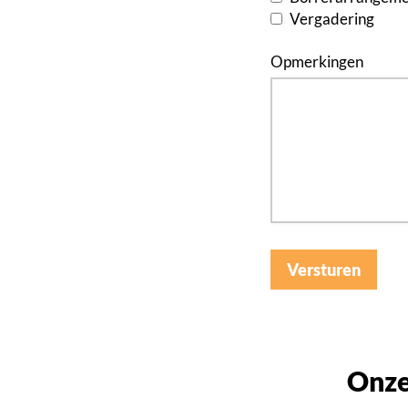
Vergadering
Opmerkingen
Versturen
Onze