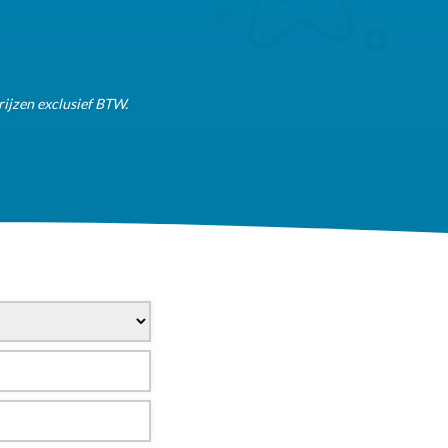
rijzen exclusief BTW.