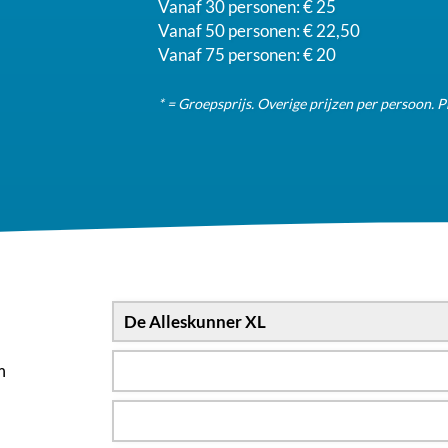
Vanaf 30 personen: € 25
Vanaf 50 personen: € 22,50
Vanaf 75 personen: € 20
* = Groepsprijs. Overige prijzen per persoon. P
m