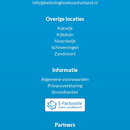
info@belevinghoekvanholland.nl
Overige locaties
Katwijk
Kijkduin
Noordwijk
Scheveningen
Zandvoort
Informatie
Algemene voorwaarden
Privacyverklaring
Strandtenten
Partners