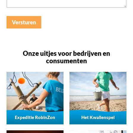
Versturen
Onze uitjes voor bedrijven en
consumenten
Expeditie RobinZon
Het Kwallenspel