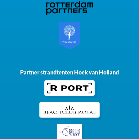
Partner strandtenten Hoek van Holland