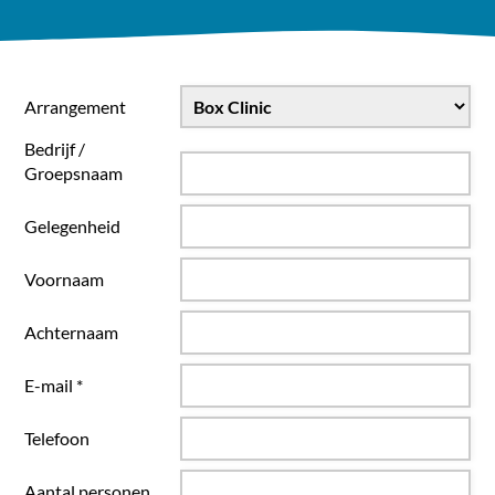
Arrangement
Bedrijf /
Groepsnaam
Gelegenheid
Voornaam
Achternaam
E-mail *
Telefoon
Aantal personen