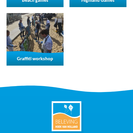
Graffiti workshop