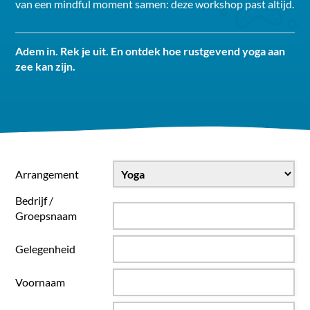
van een mindful moment samen: deze workshop past altijd.
Adem in. Rek je uit. En ontdek hoe rustgevend yoga aan
zee kan zijn.
Arrangement
Bedrijf /
Groepsnaam
Gelegenheid
Voornaam