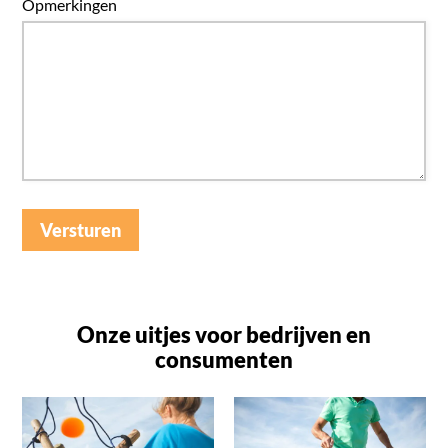
Opmerkingen
Versturen
Onze uitjes voor bedrijven en
consumenten