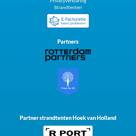
Privacyverklaring
Strandtenten
Partners
Partner strandtenten Hoek van Holland